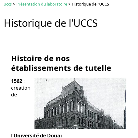
uccs
>
Présentation du laboratoire
>
Historique de l'UCCS
Historique de l'UCCS
Histoire de nos
établissements de tutelle
1562
:
création
de
l'
Université de Douai