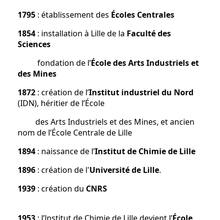
1795
: établissement des
Écoles Centrales
1854
: installation à Lille de la
Faculté des
Sciences
fondation de l’
École des Arts Industriels et
des Mines
1872
: création de l’
Institut industriel du Nord
(IDN), héritier de l’École
des Arts Industriels et des Mines, et ancien
nom de l’École Centrale de Lille
1894
: naissance de l’
Institut de Chimie de Lille
1896
: création de l'
Université de Lille
.
1939
: création du
CNRS
1953
: l’lnstitut de Chimie de Lille devient l’
École