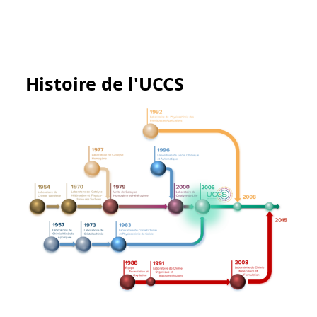
Histoire de l'UCCS