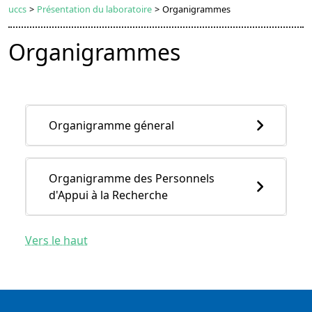
uccs
>
Présentation du laboratoire
>
Organigrammes
Organigrammes
Organigramme géneral
Organigramme des Personnels
d'Appui à la Recherche
Vers le haut